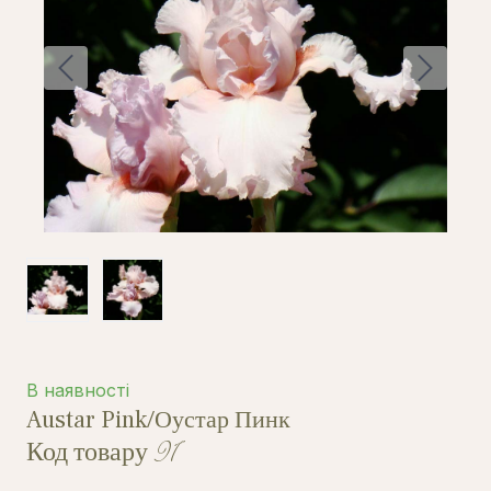
В наявності
Austar Pink/Оустар Пинк
Код товару 91